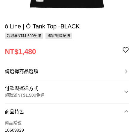
ò Line | Ò Tank Top -BLACK
超取滿NT$1,500免運
國家/地區配送
NT$1,480
請選擇商品選項
付款與運送方式
超取滿NT$1,500免運
付款方式
商品特色
信用卡一次付款
商品編號
信用卡分期付款
10609929