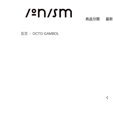
商品分類
最新
首頁
OCTO GAMBOL