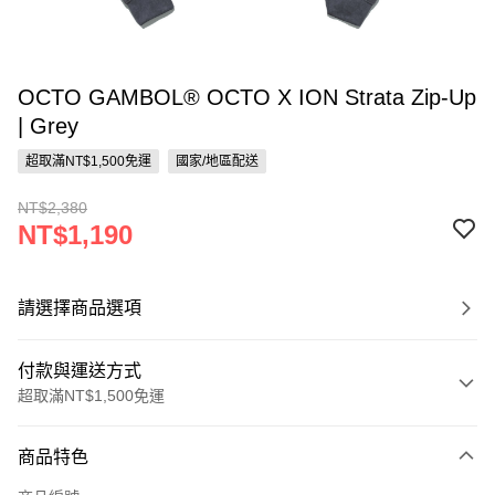
OCTO GAMBOL® OCTO X ION Strata Zip-Up
| Grey
超取滿NT$1,500免運
國家/地區配送
NT$2,380
NT$1,190
請選擇商品選項
付款與運送方式
超取滿NT$1,500免運
付款方式
商品特色
信用卡一次付款