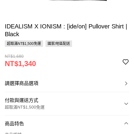
IDEALISM X IONISM : [ide/on] Pullover Shirt |
Black
超取滿NT$1,500免運
國家/地區配送
NT$1,680
NT$1,340
請選擇商品選項
付款與運送方式
超取滿NT$1,500免運
付款方式
商品特色
信用卡一次付款