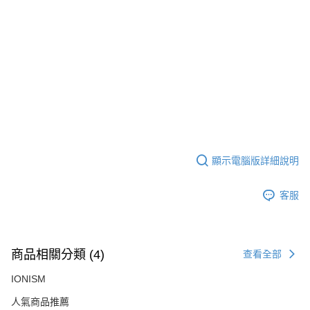
顯示電腦版詳細說明
客服
商品相關分類 (4)
查看全部
IONISM
人氣商品推薦