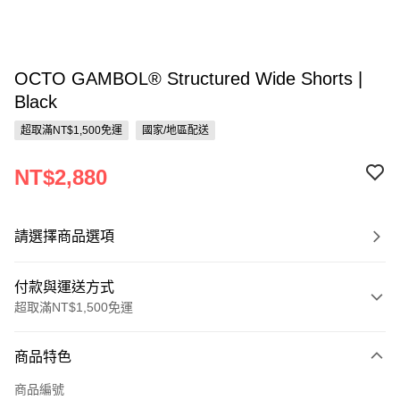
OCTO GAMBOL® Structured Wide Shorts |
Black
超取滿NT$1,500免運
國家/地區配送
NT$2,880
請選擇商品選項
付款與運送方式
超取滿NT$1,500免運
付款方式
商品特色
信用卡一次付款
商品編號