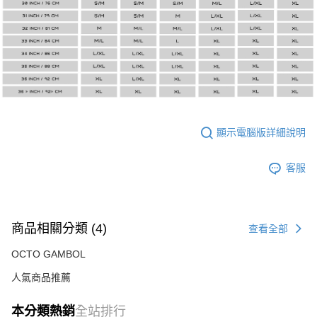
顯示電腦版詳細說明
客服
商品相關分類 (4)
查看全部
OCTO GAMBOL
人氣商品推薦
本分類熱銷
全站排行