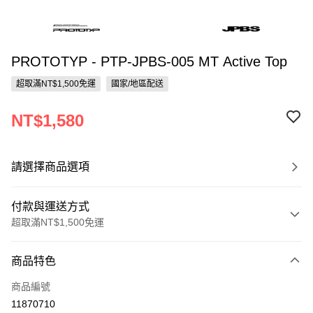
PROTOTYP - PTP-JPBS-005 MT Active Top
超取滿NT$1,500免運
國家/地區配送
NT$1,580
請選擇商品選項
付款與運送方式
超取滿NT$1,500免運
付款方式
商品特色
信用卡一次付款
商品編號
信用卡分期付款
11870710