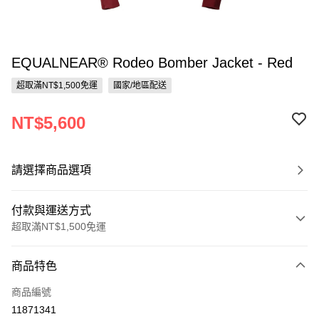
EQUALNEAR® Rodeo Bomber Jacket - Red
超取滿NT$1,500免運
國家/地區配送
NT$5,600
請選擇商品選項
付款與運送方式
超取滿NT$1,500免運
付款方式
商品特色
信用卡一次付款
商品編號
超商取貨付款
11871341