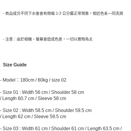
- 商品成分不同下水後會有微縮 1-3 公分屬正常現象，相近色系一同洗滌
- 注意：由於相機、螢幕會造成色差，一切以實物為主
Size Guide
- Model：180cm / 60kg / size 02
- Size 01 : Width 56 cm
/ Shoulder 58 cm
/
Length
60.7
cm
/
Sleeve
58
cm
- Size 02 : Width 58.5 cm
/ Shoulder 59.5 cm
/
Length
62
cm
/
Sleeve
59.5
cm
- Size 03 : Width 61 cm / Shoulder 61 cm / Length 63.5 cm /