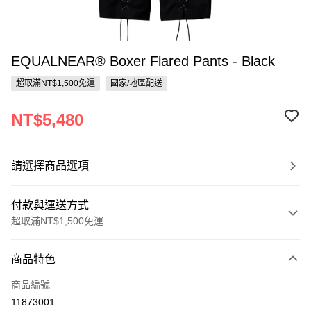
EQUALNEAR® Boxer Flared Pants - Black
超取滿NT$1,500免運
國家/地區配送
NT$5,480
請選擇商品選項
付款與運送方式
超取滿NT$1,500免運
付款方式
商品特色
信用卡一次付款
商品編號
超商取貨付款
11873001