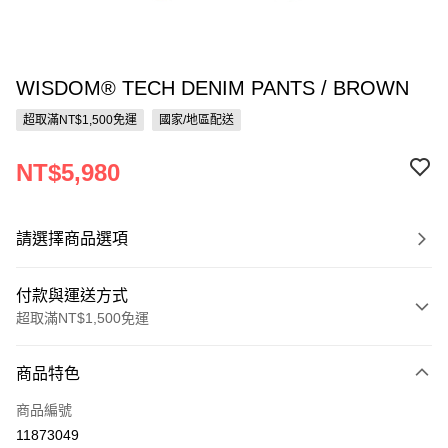
WISDOM® TECH DENIM PANTS / BROWN
超取滿NT$1,500免運
國家/地區配送
NT$5,980
請選擇商品選項
付款與運送方式
超取滿NT$1,500免運
付款方式
商品特色
信用卡一次付款
商品編號
信用卡分期付款
11873049