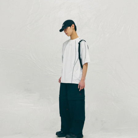
每筆NT$100，滿NT$2,000(含以上)免運費
順豐宅配
查看運費