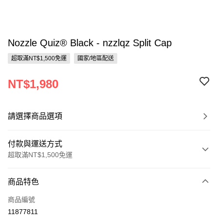
Nozzle Quiz® Black - nzzlqz Split Cap
超取滿NT$1,500免運
國家/地區配送
NT$1,980
請選擇商品選項
付款與運送方式
超取滿NT$1,500免運
付款方式
商品特色
信用卡一次付款
商品編號
信用卡分期付款
11877811