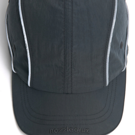
每筆NT$100，滿NT$2,000(含以上)免運費
順豐宅配
查看運費