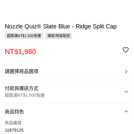
Nozzle Quiz® Slate Blue - Ridge Split Cap
超取滿NT$1,500免運
國家/地區配送
NT$1,980
請選擇商品選項
付款與運送方式
超取滿NT$1,500免運
付款方式
商品特色
信用卡一次付款
商品編號
信用卡分期付款
11879125