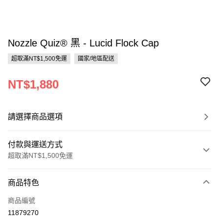
Nozzle Quiz® 黑 - Lucid Flock Cap
超取滿NT$1,500免運
國家/地區配送
NT$1,880
請選擇商品選項
付款與運送方式
超取滿NT$1,500免運
付款方式
商品特色
信用卡一次付款
商品編號
信用卡分期付款
11879270