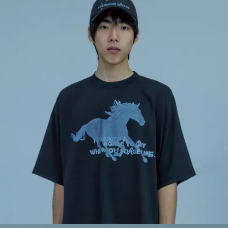
每筆NT$100，滿NT$2,000(含以上)免運費
順豐宅配
查看運費