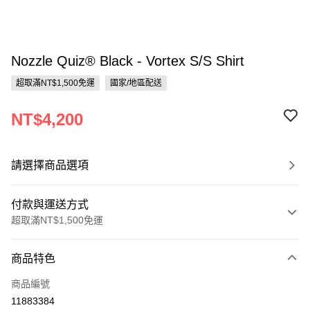
Nozzle Quiz® Black - Vortex S/S Shirt
超取滿NT$1,500免運
國家/地區配送
NT$4,200
請選擇商品選項
付款與運送方式
超取滿NT$1,500免運
付款方式
商品特色
信用卡一次付款
商品編號
信用卡分期付款
11883384