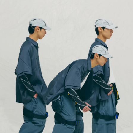
每筆NT$100，滿NT$2,000(含以上)免運費
順豐宅配
查看運費