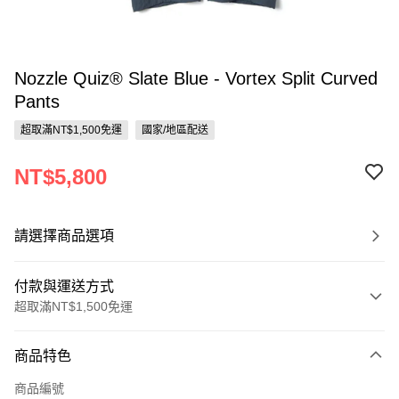
Nozzle Quiz® Slate Blue - Vortex Split Curved
Pants
超取滿NT$1,500免運
國家/地區配送
NT$5,800
請選擇商品選項
付款與運送方式
超取滿NT$1,500免運
付款方式
商品特色
信用卡一次付款
商品編號