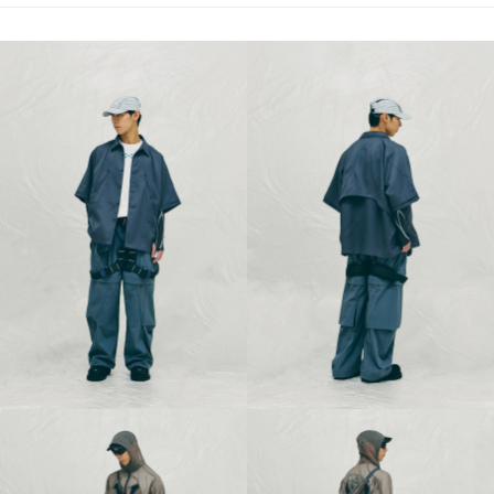
順豐速運宅配
每筆NT$100，滿NT$2,000(含以上)免運費
順豐宅配
查看運費