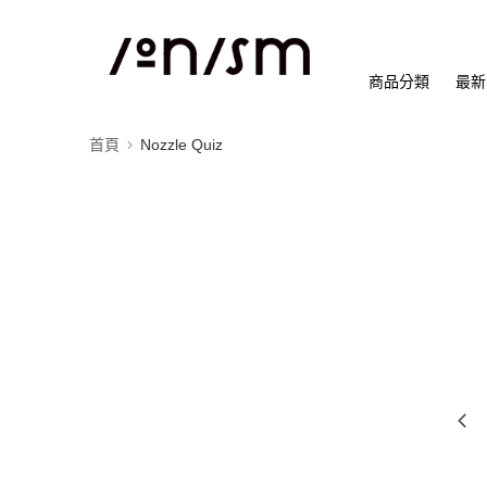
商品分類
最新
首頁
Nozzle Quiz