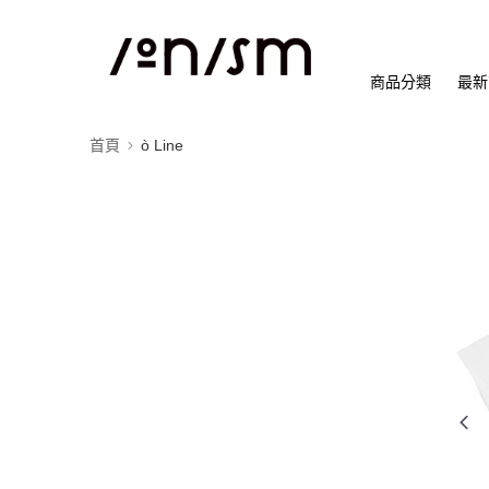
商品分類
最新
首頁
ò Line