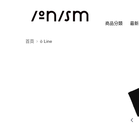
商品分類
最新
首頁
ò Line