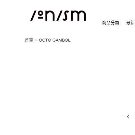
商品分類
最新
首頁
OCTO GAMBOL