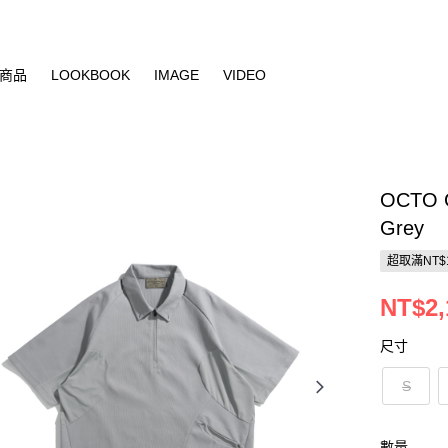
商品
LOOKBOOK
IMAGE
VIDEO
OCTO G
Grey
超取滿NT$
NT$2,
尺寸
S
數量