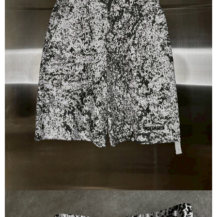
順豐速運宅配
每筆NT$100，滿NT$2,000(含以上)免運費
順豐宅配
查看運費