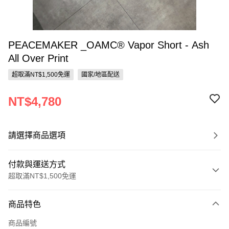
PEACEMAKER _OAMC® Vapor Short - Ash
All Over Print
超取滿NT$1,500免運
國家/地區配送
NT$4,780
請選擇商品選項
付款與運送方式
超取滿NT$1,500免運
付款方式
商品特色
信用卡一次付款
商品編號