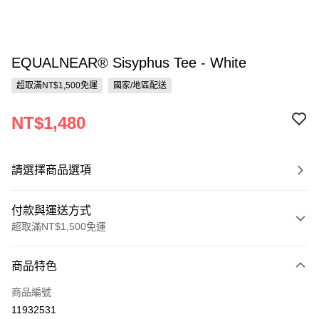
EQUALNEAR® Sisyphus Tee - White
超取滿NT$1,500免運
國家/地區配送
NT$1,480
請選擇商品選項
付款與運送方式
超取滿NT$1,500免運
付款方式
商品特色
信用卡一次付款
商品編號
超商取貨付款
11932531