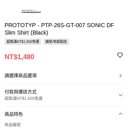
PROTOTYP - PTP-26S-GT-007 SONIC DF
Slim Shirt (Black)
超取滿NT$1,500免運
國家/地區配送
NT$1,480
請選擇商品選項
付款與運送方式
超取滿NT$1,500免運
付款方式
商品特色
信用卡一次付款
商品編號