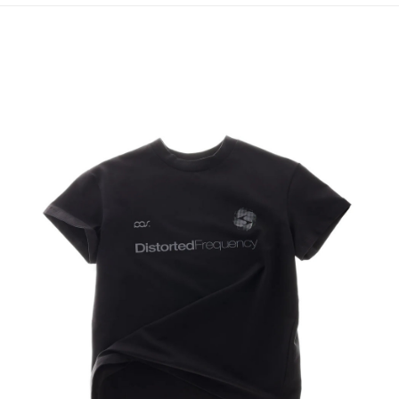
每筆NT$60，滿NT$1,500(含以上)免運費
順豐速運宅配
每筆NT$100，滿NT$2,000(含以上)免運費
順豐宅配
查看運費
國家/地區配送/EMS
查看運費