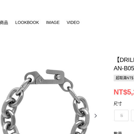
商品
LOOKBOOK
IMAGE
VIDEO
【DRIL
AN-B05
超取滿NT$
NT$5,
尺寸
S
數量