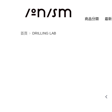
商品分類
最新
首頁
DRILLING LAB