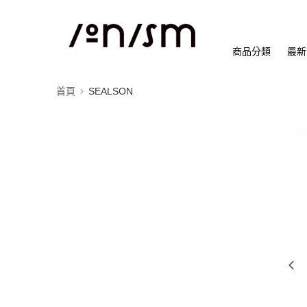
商品分類
最新
首頁
SEALSON