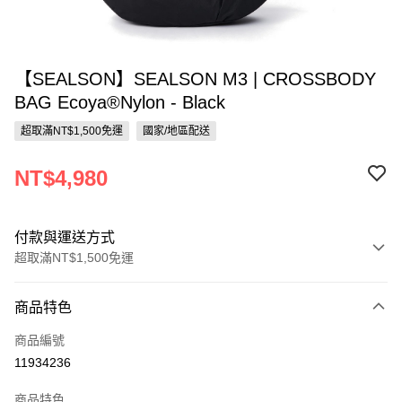
【SEALSON】SEALSON M3 | CROSSBODY
BAG Ecoya®Nylon - Black
超取滿NT$1,500免運
國家/地區配送
NT$4,980
付款與運送方式
超取滿NT$1,500免運
付款方式
商品特色
信用卡一次付款
商品編號
信用卡分期付款
11934236
3 期 0 利率 每期
NT$1,660
21家銀行
商品特色