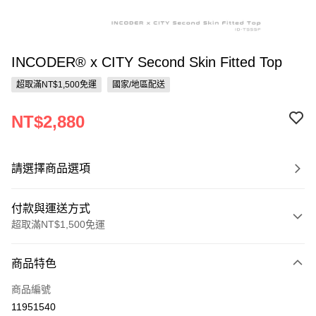
INCODER® x CITY Second Skin Fitted Top
超取滿NT$1,500免運
國家/地區配送
NT$2,880
請選擇商品選項
付款與運送方式
超取滿NT$1,500免運
付款方式
商品特色
信用卡一次付款
商品編號
信用卡分期付款
11951540