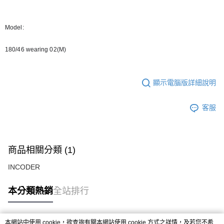
Model:
180/46 wearing 02(M)
顯示電腦版詳細說明
客服
商品相關分類 (1)
INCODER
本分類熱銷
全站排行
本網站中使用 cookie，欲查詢有關本網站使用 cookie 方式之詳情，及若您不希