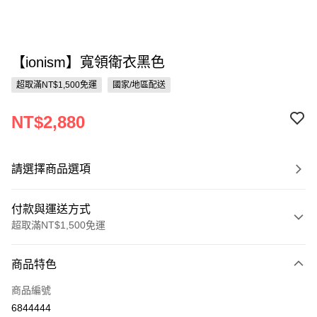
【ionism】寬領衛衣黑色
超取滿NT$1,500免運
國家/地區配送
NT$2,880
請選擇商品選項
付款與運送方式
超取滿NT$1,500免運
付款方式
商品特色
信用卡一次付款
商品編號
信用卡分期付款
6844444