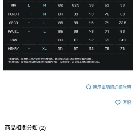
顯示電腦版詳細說明
客服
商品相關分類 (2)