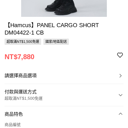
【Hamcus】PANEL CARGO SHORT
DM04422-1 CB
超取滿NT$1,500免運
國家/地區配送
NT$7,880
請選擇商品選項
付款與運送方式
超取滿NT$1,500免運
付款方式
商品特色
信用卡一次付款
商品編號