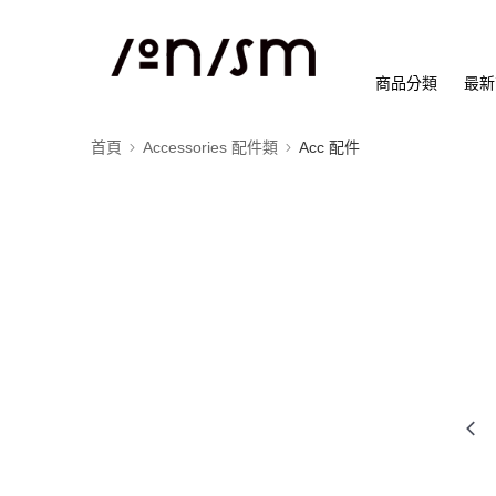
商品分類
最新
首頁
Accessories 配件類
Acc 配件