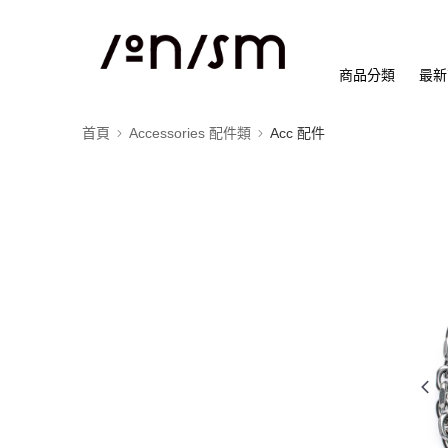
商品分類
最新
首頁
Accessories 配件類
Acc 配件