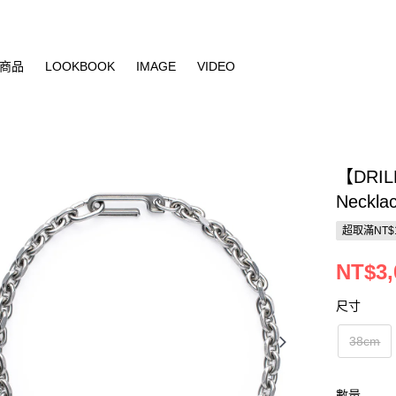
商品
LOOKBOOK
IMAGE
VIDEO
【DRIL
Necklac
超取滿NT$
NT$3,
尺寸
38cm
數量