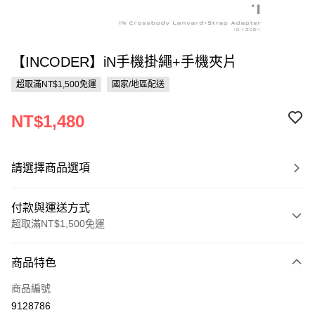
【INCODER】iN手機掛繩+手機夾片
超取滿NT$1,500免運
國家/地區配送
NT$1,480
請選擇商品選項
付款與運送方式
超取滿NT$1,500免運
付款方式
商品特色
信用卡一次付款
商品編號
信用卡分期付款
9128786