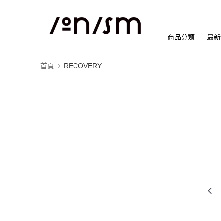
商品分類
最新
首頁
RECOVERY