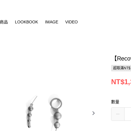
商品
LOOKBOOK
IMAGE
VIDEO
【Rec
超取滿NT$
NT$1,
數量