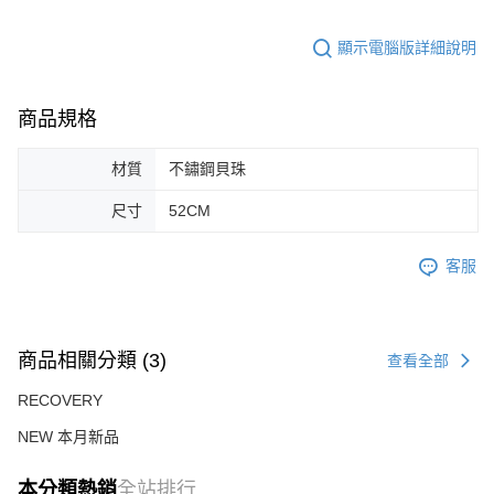
顯示電腦版詳細說明
商品規格
材質
不鏽鋼貝珠
尺寸
52CM
客服
商品相關分類 (3)
查看全部
RECOVERY
NEW 本月新品
本分類熱銷
全站排行