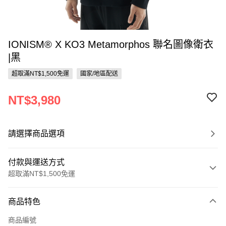
IONISM® X KO3 Metamorphos 聯名圖像衛衣
|黑
超取滿NT$1,500免運
國家/地區配送
NT$3,980
請選擇商品選項
付款與運送方式
超取滿NT$1,500免運
付款方式
商品特色
信用卡一次付款
商品編號