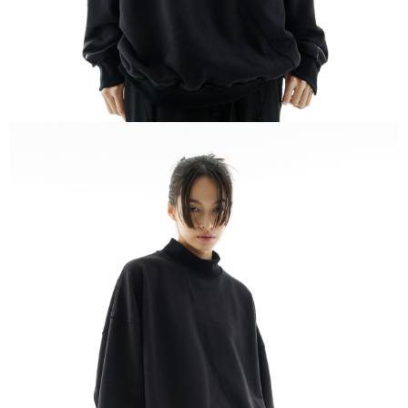
恩沛科技股份有限公司將有權停止該用戶之使用額度並採取法律行動。