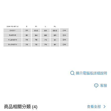
顯示電腦版詳細說明
客服
商品相關分類 (4)
查看全部