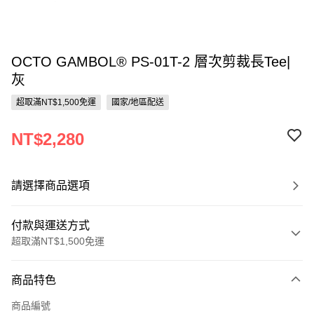
OCTO GAMBOL® PS-01T-2 層次剪裁長Tee|
灰
超取滿NT$1,500免運
國家/地區配送
NT$2,280
請選擇商品選項
付款與運送方式
超取滿NT$1,500免運
付款方式
商品特色
信用卡一次付款
商品編號