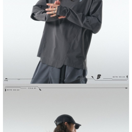
恩沛科技股份有限公司將有權停止該用戶之使用額度並採取法律行動。